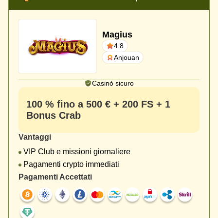
Magius
4.8
Anjouan
Casinò sicuro
100 % fino a 500 € + 200 FS + 1
Bonus Crab
Vantaggi
VIP Club e missioni giornaliere
Pagamenti crypto immediati
Pagamenti Accettati