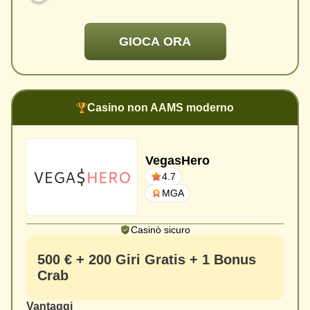
GIOCA ORA
Casino non AAMS moderno
VegasHero
4.7
MGA
Casinò sicuro
500 € + 200 Giri Gratis + 1 Bonus
Crab
Vantaggi