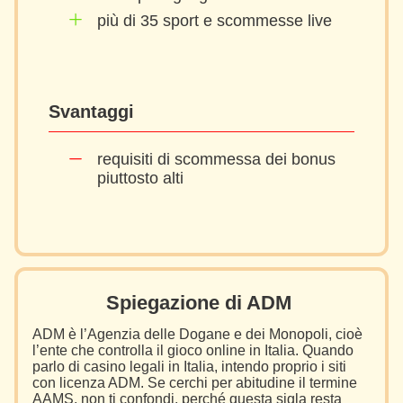
più di 35 sport e scommesse live
Svantaggi
requisiti di scommessa dei bonus
piuttosto alti
Spiegazione di ADM
ADM è l’Agenzia delle Dogane e dei Monopoli, cioè
l’ente che controlla il gioco online in Italia. Quando
parlo di casino legali in Italia, intendo proprio i siti
con licenza ADM. Se cerchi per abitudine il termine
AAMS, non ti confondi, perché questa sigla resta