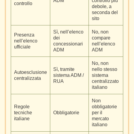
ADM
controllo più
controllo
debole, a
seconda del
sito
Sì, nell’elenco
No, non
Presenza
dei
compare
nell’elenco
concessionari
nell’elenco
ufficiale
ADM
ADM
No, non
Sì, tramite
nello stesso
Autoesclusione
sistema ADM /
sistema
centralizzata
RUA
centralizzato
italiano
Non
Regole
obbligatorie
tecniche
Obbligatorie
per il
italiane
mercato
italiano