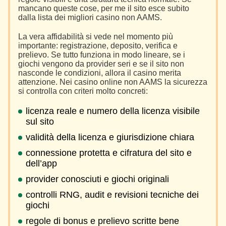
mancano queste cose, per me il sito esce subito
dalla lista dei migliori casino non AAMS.
La vera affidabilità si vede nel momento più
importante: registrazione, deposito, verifica e
prelievo. Se tutto funziona in modo lineare, se i
giochi vengono da provider seri e se il sito non
nasconde le condizioni, allora il casino merita
attenzione. Nei casino online non AAMS la sicurezza
si controlla con criteri molto concreti:
licenza reale e numero della licenza visibile
sul sito
validità della licenza e giurisdizione chiara
connessione protetta e cifratura del sito e
dell’app
provider conosciuti e giochi originali
controlli RNG, audit e revisioni tecniche dei
giochi
regole di bonus e prelievo scritte bene