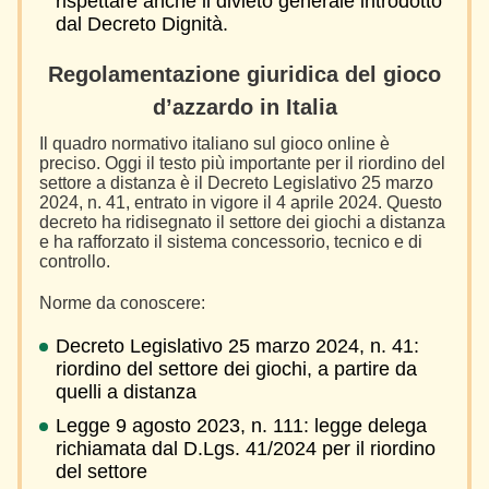
rispettare anche il divieto generale introdotto
dal Decreto Dignità.
Regolamentazione giuridica del gioco
d’azzardo in Italia
Il quadro normativo italiano sul gioco online è
preciso. Oggi il testo più importante per il riordino del
settore a distanza è il Decreto Legislativo 25 marzo
2024, n. 41, entrato in vigore il 4 aprile 2024. Questo
decreto ha ridisegnato il settore dei giochi a distanza
e ha rafforzato il sistema concessorio, tecnico e di
controllo.
Norme da conoscere:
Decreto Legislativo 25 marzo 2024, n. 41:
riordino del settore dei giochi, a partire da
quelli a distanza
Legge 9 agosto 2023, n. 111: legge delega
richiamata dal D.Lgs. 41/2024 per il riordino
del settore