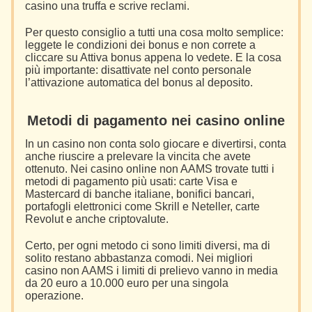
casino una truffa e scrive reclami.
Per questo consiglio a tutti una cosa molto semplice:
leggete le condizioni dei bonus e non correte a
cliccare su Attiva bonus appena lo vedete. E la cosa
più importante: disattivate nel conto personale
l’attivazione automatica del bonus al deposito.
Metodi di pagamento nei casino online
In un casino non conta solo giocare e divertirsi, conta
anche riuscire a prelevare la vincita che avete
ottenuto. Nei casino online non AAMS trovate tutti i
metodi di pagamento più usati: carte Visa e
Mastercard di banche italiane, bonifici bancari,
portafogli elettronici come Skrill e Neteller, carte
Revolut e anche criptovalute.
Certo, per ogni metodo ci sono limiti diversi, ma di
solito restano abbastanza comodi. Nei migliori
casino non AAMS i limiti di prelievo vanno in media
da 20 euro a 10.000 euro per una singola
operazione.