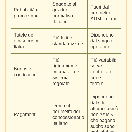
Soggette al
Fuori dal
Pubblicità e
quadro
perimetro
promozione
normativo
ADM italiano
italiano
Tutele del
Dipendono
Più forti e
giocatore in
dal singolo
standardizzate
Italia
operatore
Più
Più variabili;
rigidamente
serve
Bonus e
incanalati nel
controllare
condizioni
sistema
bene i
regolato
termini
Dipendono
dal sito;
Dentro il
alcuni casinò
perimetro del
Pagamenti
non AAMS
concessionario
che pagano
italiano
subito sono