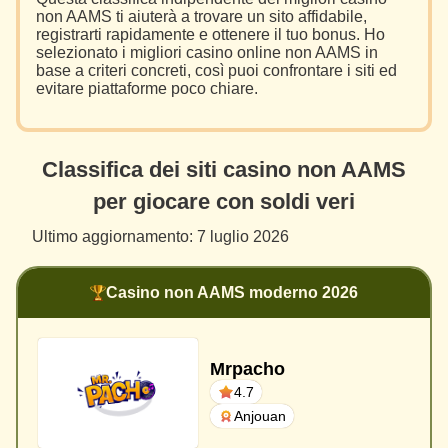
non AAMS ti aiuterà a trovare un sito affidabile,
registrarti rapidamente e ottenere il tuo bonus. Ho
selezionato i migliori casino online non AAMS in
base a criteri concreti, così puoi confrontare i siti ed
evitare piattaforme poco chiare.
Classifica dei siti casino non AAMS
per giocare con soldi veri
Ultimo aggiornamento:
7 luglio 2026
Casino non AAMS moderno 2026
Mrpacho
4.7
Anjouan