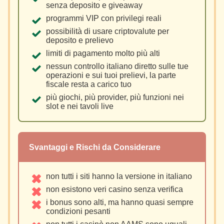
senza deposito e giveaway
programmi VIP con privilegi reali
possibilità di usare criptovalute per
deposito e prelievo
limiti di pagamento molto più alti
nessun controllo italiano diretto sulle tue
operazioni e sui tuoi prelievi, la parte
fiscale resta a carico tuo
più giochi, più provider, più funzioni nei
slot e nei tavoli live
Svantaggi e Rischi da Considerare
non tutti i siti hanno la versione in italiano
non esistono veri casino senza verifica
i bonus sono alti, ma hanno quasi sempre
condizioni pesanti