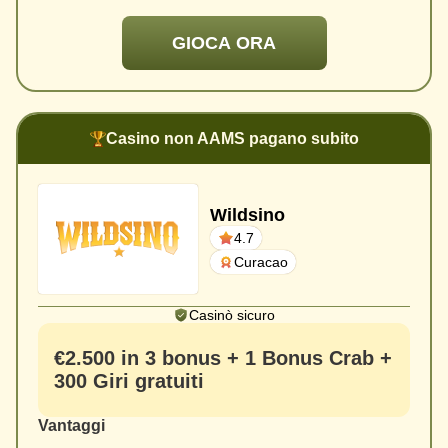
GIOCA ORA
Casino non AAMS pagano subito
Wildsino
4.7
Curacao
Casinò sicuro
€2.500 in 3 bonus + 1 Bonus Crab +
300 Giri gratuiti
Vantaggi