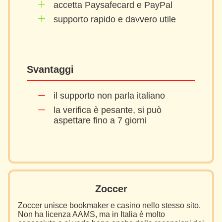
accetta Paysafecard e PayPal
supporto rapido e davvero utile
Svantaggi
il supporto non parla italiano
la verifica è pesante, si può
aspettare fino a 7 giorni
Zoccer
Zoccer unisce bookmaker e casino nello stesso sito.
Non ha licenza AAMS, ma in Italia è molto